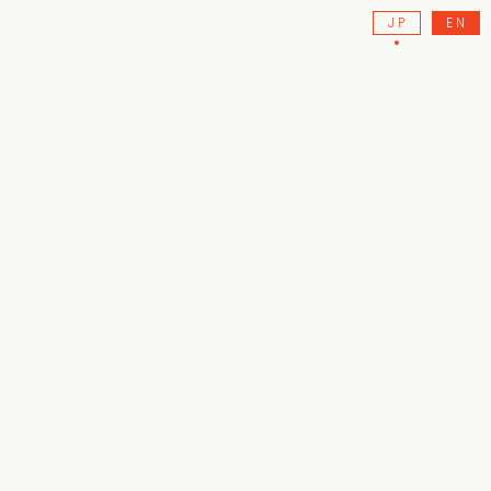
JP
EN